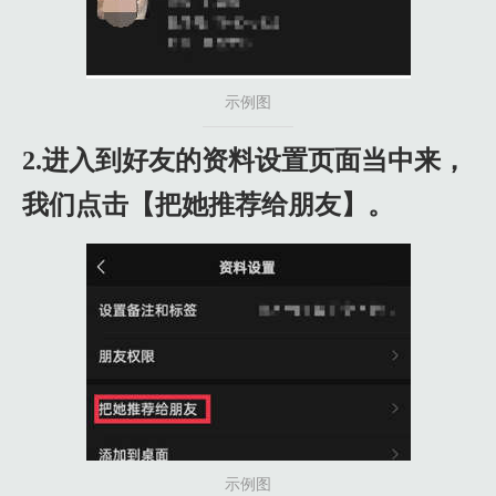
示例图
2.进入到好友的资料设置页面当中来，
我们点击【把她推荐给朋友】。
示例图