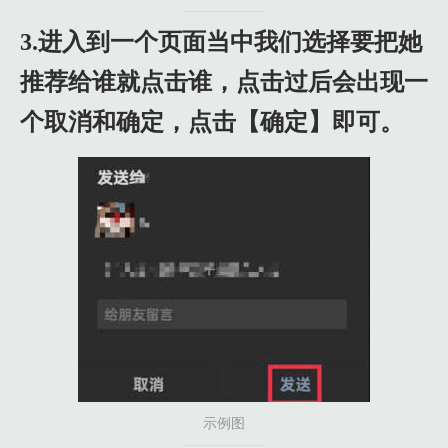
3.进入到一个页面当中我们选择要把她
推荐给谁就点击谁，点击过后会出现一
个取消和确定，点击【确定】即可。
示例图