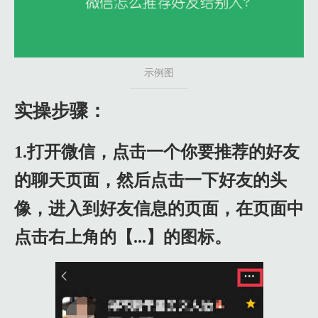
示例图
实操步骤：
1.打开微信，点击一个你要推荐的好友
的聊天页面，然后点击一下好友的头
像，进入到好友信息的页面，在页面中
点击右上角的【...】的图标。