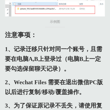
示例图
注意事项：
1、记录迁移只针对同一个账号，且需
要在电脑A,B上登录过（电脑B上一定
要勾选保留聊天记录）。
2、Wechat Files 需要在退出微信PC版
以后进行复制/移动/覆盖操作。
3、为了保证原记录不丢失，请使用复