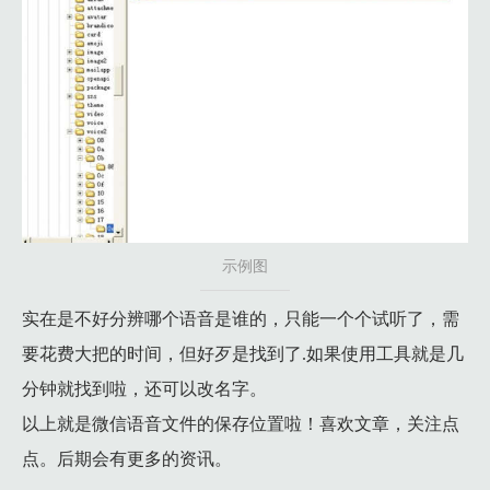
示例图
实在是不好分辨哪个语音是谁的，只能一个个试听了，需
要花费大把的时间，但好歹是找到了.如果使用工具就是几
分钟就找到啦，还可以改名字。
以上就是微信语音文件的保存位置啦！喜欢文章，关注点
点。后期会有更多的资讯。