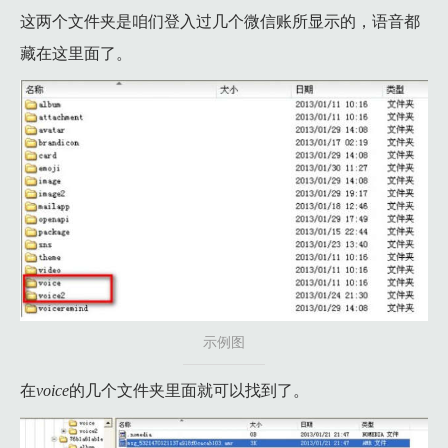
这两个文件夹是咱们登入过几个微信账所显示的，语音都
藏在这里面了。
示例图
在
voice
的几个文件夹里面就可以找到了。