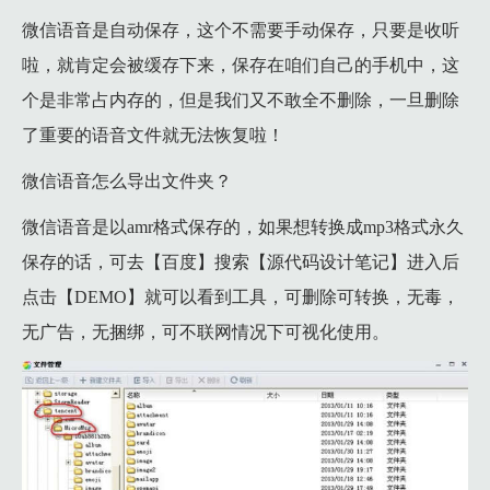
微信语音是自动保存，这个不需要手动保存，只要是收听
啦，就肯定会被缓存下来，保存在咱们自己的手机中，这
个是非常占内存的，但是我们又不敢全不删除，一旦删除
了重要的语音文件就无法恢复啦！
微信语音怎么导出文件夹？
微信语音是以amr格式保存的，如果想转换成mp3格式永久
保存的话，可去【百度】搜索【源代码设计笔记】进入后
点击【DEMO】就可以看到工具，可删除可转换，无毒，
无广告，无捆绑，可不联网情况下可视化使用。