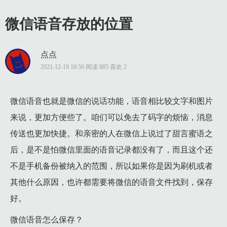
微信语音存放的位置
点点
2021-12-19 10:56 阅读 885 喜欢 2
微信语音也就是微信的说话功能，语音相比较文字和图片
来说，更加方便些了。咱们可以免去了码字的烦恼，消息
传送也更加快捷。和亲密的人在微信上说过了甜言蜜语之
后，是不是怕微信里面的语音记录都没有了，而且这个还
不是手机备份被纳入的范围，所以如果你是因为刷机或者
其他什么原因，也许都需要将微信的语音文件找到，保存
好。
微信语音怎么保存？