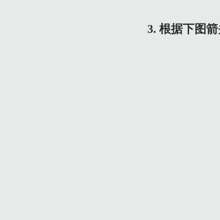
3. 根据下