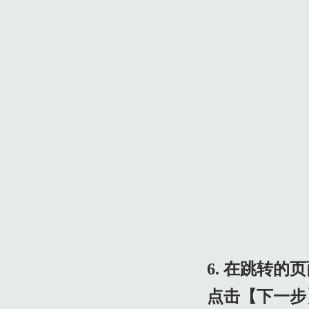
6. 在跳转
点击【下一步