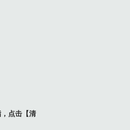
指，点击【清