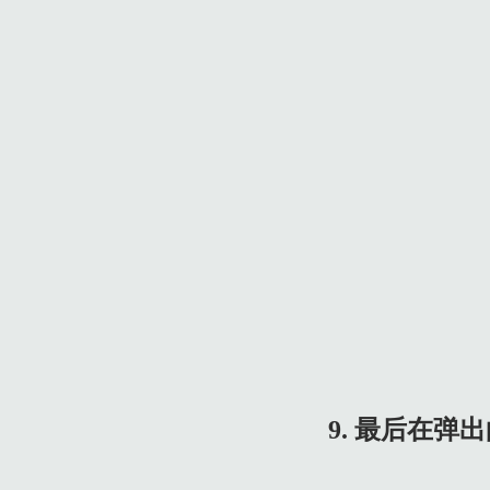
9. 最后在