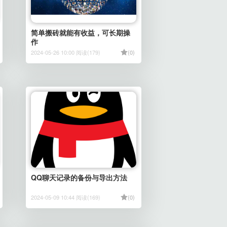
简单搬砖就能有收益，可长期操
作
2024-05-26 10:00 阅读(179)
(0)
QQ聊天记录的备份与导出方法
2024-05-09 10:44 阅读(169)
(0)