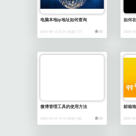
电脑本地ip地址如何查询
如何在
2024-06-13 21:31 阅读(177)
(0)
2024-05
微博管理工具的使用方法
邮箱
2024-05-24 10:16 阅读(148)
(0)
2024-05