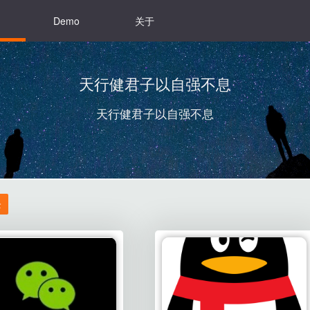
Demo
关于
天行健君子以自强不息
天行健君子以自强不息
全