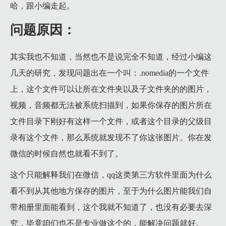
哈，跟小编走起。
6 注意事项：
问题原因：
其实我也不知道，当然也不是说完全不知道，经过小编这
几天的研究，发现问题出在一个叫：.nomedia的一个文件
上，这个文件可以让所在文件夹以及子文件夹的的图片，
视频，音频都无法被系统扫描到，如果你保存的图片所在
文件目录下刚好有这样一个文件，或者这个目录的父级目
录有这个文件，那么系统就发现不了你这张图片。你在发
微信的时候自然也就看不到了。
这个只能解释我们在微信，qq这类第三方软件里面为什么
看不到从其他地方保存的图片，至于为什么图片能我们自
带相册里面能看到，这个我就不知道了，也没有必要去深
究，毕竟咱们也不是专业做这个的，能解决问题就好。