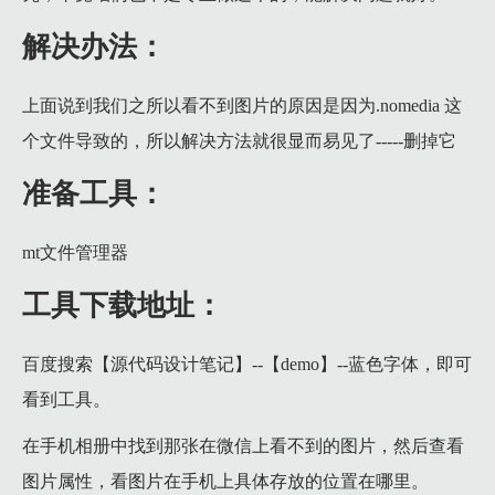
解决办法：
上面说到我们之所以看不到图片的原因是因为.nomedia 这
个文件导致的，所以解决方法就很显而易见了-----删掉它
准备工具：
mt文件管理器
工具下载地址：
百度搜索【源代码设计笔记】--【demo】--蓝色字体，即可
看到工具。
在手机相册中找到那张在微信上看不到的图片，然后查看
图片属性，看图片在手机上具体存放的位置在哪里。