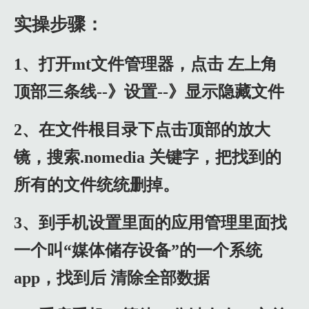
实操步骤：
1、打开mt文件管理器，点击 左上角
顶部三条线--》设置--》显示隐藏文件
2、在文件根目录下点击顶部的放大
镜，搜索.nomedia 关键字，把找到的
所有的文件统统删掉。
3、到手机设置里面的应用管理里面找
一个叫“媒体储存设备”的一个系统
app，找到后 清除全部数据