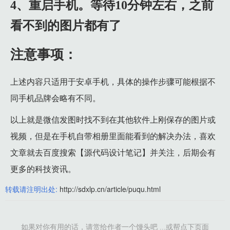
4、重启手机。等待10分钟左右，之前
看不到的图片都有了
注意事项：
上述内容只适用于安卓手机，具体的操作步骤可能根据不
同手机品牌会略有不同。
以上就是微信发图时找不到在其他软件上刚保存的图片或
视频，但是在手机自带相册里面能看到的解决办法，喜欢
文章就去百度搜索【源代码设计笔记】并关注，后期会有
更多的科技资讯。
转载请注明出处:
http://sdxlp.cn/article/puqu.html
如果对你有用的话，请赏给作者一个馒头吧 ...或帮点下页面