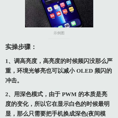
示例图
实操步骤：
1、调高亮度，高亮度的时候频闪没那么严
重，环境光够亮也可以减小 OLED 频闪的
冲击。
2、用深色模式，由于 PWM 的本质是亮
度的变化，所以它在显示白色的时候最明
显，那么只需要把手机换成深色(夜间模