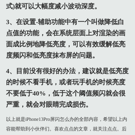
式)就可以大幅度减小波动深度。
3、在设置-辅助功能中有一个叫做降低白
点值的功能，会在系统层面上对渲染的画
面成比例地降低亮度，可以有效缓解低亮
度频闪和低亮度抹布屏的问题。
4、目前没有很好的办法，建议就是低亮度
的时候不看手机，或者玩手机的时候亮度
不要低于40%，低于这个阈值频闪就会很
严重，就会对眼睛完成损伤。
以上就是iPhone13Pro屏闪怎么办的全部内容，希望以上内
容能帮助到小伙伴们。喜欢点点的文章，就关注点点。后