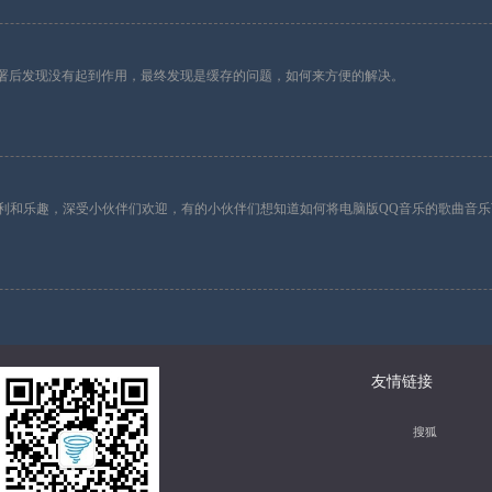
然后部署后发现没有起到作用，最终发现是缓存的问题，如何来方便的解决。
利和乐趣，深受小伙伴们欢迎，有的小伙伴们想知道如何将电脑版QQ音乐的歌曲音乐
友情链接
搜狐