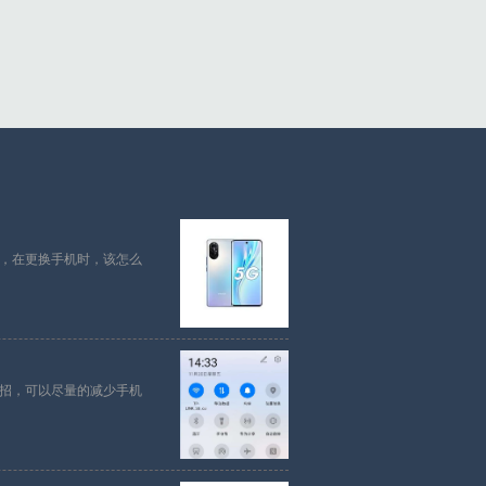
，在更换手机时，该怎么
招，可以尽量的减少手机