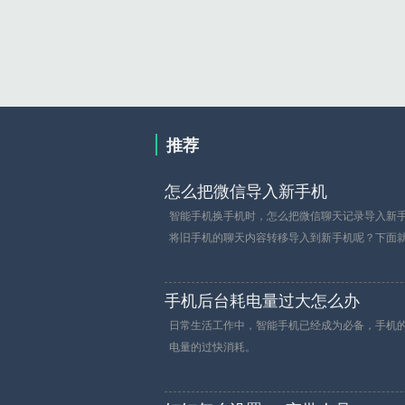
推荐
怎么把微信导入新手机
智能手机换手机时，怎么把微信聊天记录导入新
将旧手机的聊天内容转移导入到新手机呢？下面
手机后台耗电量过大怎么办
日常生活工作中，智能手机已经成为必备，手机
电量的过快消耗。