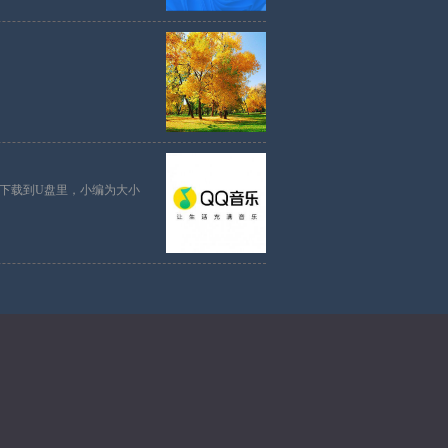
下载到U盘里，小编为大小