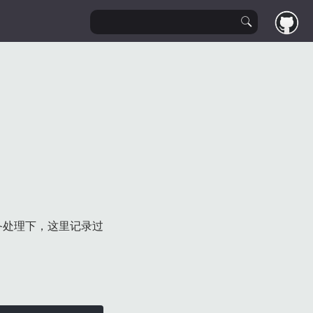
备处理下，这里记录过