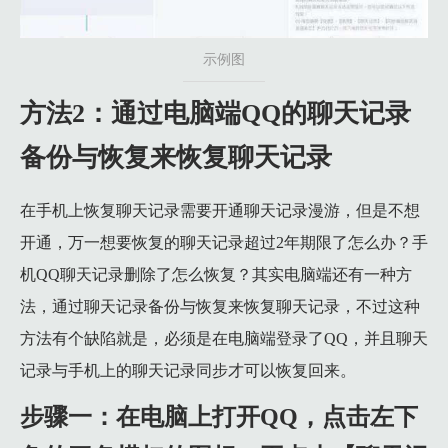
示例图
方法2：通过电脑端QQ的聊天记录
备份与恢复来恢复聊天记录
在手机上恢复聊天记录需要开通聊天记录漫游，但是不想
开通，万一想要恢复的聊天记录超过2年期限了怎么办？手
机QQ聊天记录删除了怎么恢复？其实电脑端还有一种方
法，通过聊天记录备份与恢复来恢复聊天记录，不过这种
方法有个缺陷就是，必须是在电脑端登录了QQ，并且聊天
记录与手机上的聊天记录同步才可以恢复回来。
步骤一：在电脑上打开QQ，点击左下