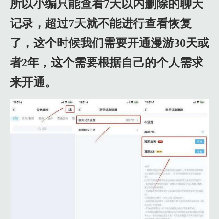
所以小编只能查看7天以内删除的聊天
记录，超过7天就不能进行查看恢复
了，这个时候我们需要开通漫游30天或
者2年，这个需要根据自己的个人需求
来开通。