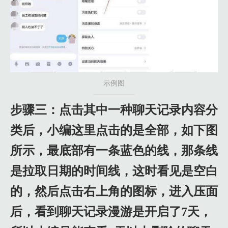
示例图
步骤三：点击其中一种聊天记录内容分
类后，小编这里点击的是全部，如下图
所示，最底部有一条蓝色的线，那条线
是拉取日期的时间线，这时看见是空白
的，然后点击右上角的图标，进入压面
后，看到聊天记录漫游是开启了7天，