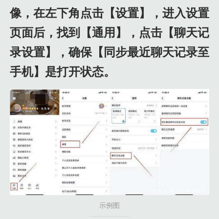
像，在左下角点击【设置】，进入设置
页面后，找到【通用】，点击【聊天记
录设置】，确保【同步最近聊天记录至
手机】是打开状态。
示例图