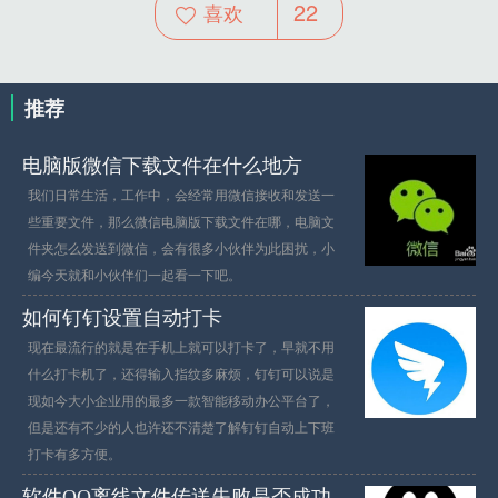
22
喜欢
推荐
电脑版微信下载文件在什么地方
我们日常生活，工作中，会经常用微信接收和发送一
些重要文件，那么微信电脑版下载文件在哪，电脑文
件夹怎么发送到微信，会有很多小伙伴为此困扰，小
编今天就和小伙伴们一起看一下吧。
如何钉钉设置自动打卡
现在最流行的就是在手机上就可以打卡了，早就不用
什么打卡机了，还得输入指纹多麻烦，钉钉可以说是
现如今大小企业用的最多一款智能移动办公平台了，
但是还有不少的人也许还不清楚了解钉钉自动上下班
打卡有多方便。
软件QQ离线文件传送失败是否成功