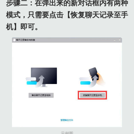
步骤二：在弹出来的新对话框内有两种
模式，只需要点击【恢复聊天记录至手
机】即可。
示例图