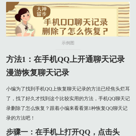
示例图
方法1：在手机QQ上开通聊天记录
漫游恢复聊天记录
小编为了找到手机QQ上恢复聊天记录的方法已经焦头烂耳
了，找了好久才找到这个比较实用的方法，手机QQ聊天记
录删除了怎么恢复？跟着小编来看看第1种恢复QQ聊天记
录的方法吧！
步骤一：在手机上打开QQ，点击头