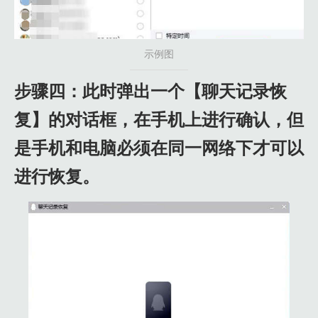
示例图
步骤四：此时弹出一个【聊天记录恢
复】的对话框，在手机上进行确认，但
是手机和电脑必须在同一网络下才可以
进行恢复。