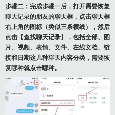
步骤二：完成步骤一后，打开需要恢复
聊天记录的朋友的聊天框，点击聊天框
右上角的图标（类似三条横线），然后
点击【查找聊天记录】，包括全部、图
片、视频、表情、文件、在线文档、链
接和日期这几种聊天内容分类，需要恢
复哪种就点击哪种。