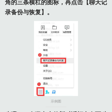
角的三条横杠的图标，再点击【聊天记
录备份与恢复】。
示例图