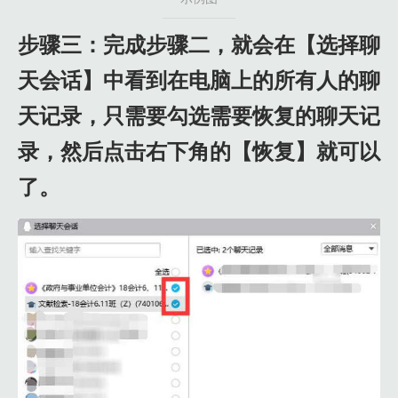
步骤三：完成步骤二，就会在【选择聊
天会话】中看到在电脑上的所有人的聊
天记录，只需要勾选需要恢复的聊天记
录，然后点击右下角的【恢复】就可以
了。