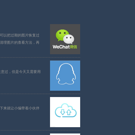
可以把过期的图片恢复过
清理图片的查看方法，再
真没注意过，但是今天又需要用
下来就让小编带着小伙伴