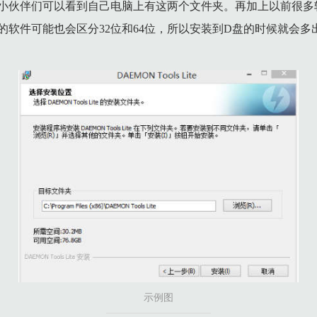
的小伙伴们可以看到自己电脑上有这两个文件夹。再加上以前很多
软件可能也会区分32位和64位，所以安装到D盘的时候就会多出来一
示例图