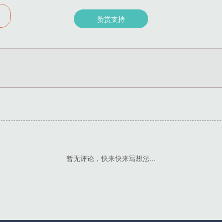
赞赏支持
暂无评论，快来快来写想法...