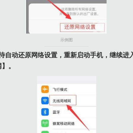
示例图
等待自动还原网络设置，重新启动手机，继续进
网】。