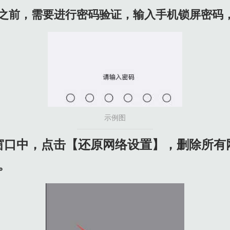
络之前，需要进行密码验证，输入手机锁屏密码
示例图
窗口中，点击【还原网络设置】，删除所有
。