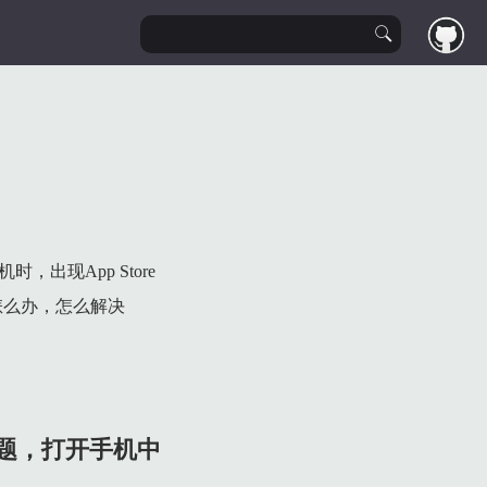
时，出现App Store
怎么办，怎么解决
问题，打开手机中