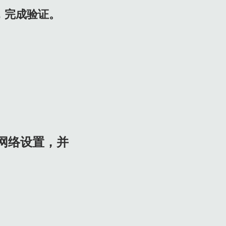
，完成验证。
网络设置，并