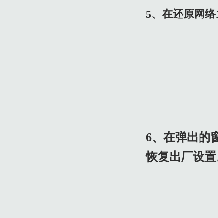
5、在还原网
6、在弹出的
恢复出厂设置