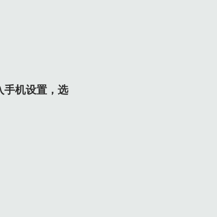
入手机设置，选