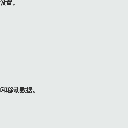
项设置。
Fi和移动数据。