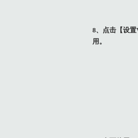
8、点击【设置
用。