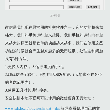
示例图
微信是我们现在最常用的社交软件之一，它的功能越来越
强大，我们的手机运行越来越慢。我们手机的运行内存越
来越大的原因就是软件的功能越来越多，我们在使用这些
功能的时候就会产生越来越多的无用垃圾，处理这种问题
只有3种方法。
1.更换大内存，大运行速度的手机。
2.卸载这些个软件。只打电话和发短讯（我想这不在各位
的考虑范围内）。
3.使用工具对其进行瘦身。
安全快捷本地不联网可以使用的微信瘦身工具地址：
www.sdxlp.cn/tool/wechatdat：dat
解码查看整理自己的文