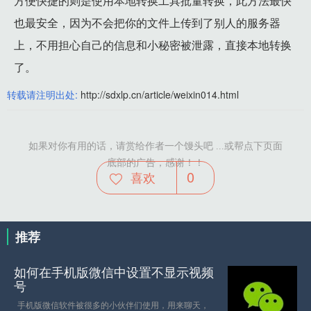
方便快捷的则是使用本地转换工具批量转换，此方法最快
也最安全，因为不会把你的文件上传到了别人的服务器
上，不用担心自己的信息和小秘密被泄露，直接本地转换
了。
转载请注明出处:
http://sdxlp.cn/article/weixin014.html
如果对你有用的话，请赏给作者一个馒头吧 ...或帮点下页面
底部的广告，感谢！！
0
喜欢
推荐
如何在手机版微信中设置不显示视频
号
手机版微信软件被很多的小伙伴们使用，用来聊天，