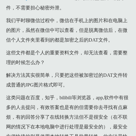
件，不需要担心秘密外泄。
我们平时聊微信过程中，微信在手机上的图片和在电脑上
的图片，虽然在微信中可以查看，但是脱离微信后，在微
信个人文件夹里看到的都是加密之后的DAT文件。
这些文件都是个人的重要资料文件，却无法查看，需要整
理的时候怎么办？
解决方法其实很简单，只要把这些被加密过的DAT文件转
成普通的JPG图片格式即可。
这类问题在百度，知乎，bilibili等浏览器，app,软件中有很
多的人去提问，有效答案也是有的但需要你去寻找有点麻
烦，有的回答分享了在线转换方法但不是很安全（在不联
网的情况下在本地电脑中进行处理是最安全的），最安全