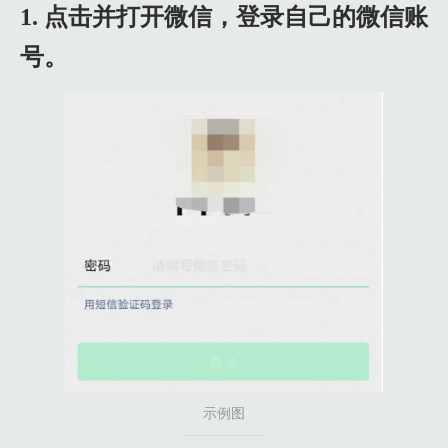
1. 点击并打开微信，登录自己的微信账
号。
示例图