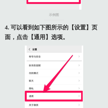
示例图
4. 可以看到如下图所示的【设置】页
面，点击【通用】选项。