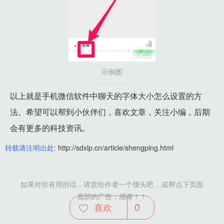
示例图
以上就是手机微信软件中聊天的字体大小怎么设置的方
法。希望可以帮到小伙伴们，喜欢文章，关注小编，后期
会有更多的科技资讯。
转载请注明出处:
http://sdxlp.cn/article/shengping.html
如果对你有用的话，请赏给作者一个馒头吧 ...或帮点下页面
底部的广告，感谢！！
0
喜欢