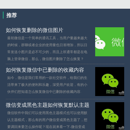
推荐
如何恢复删除的微信图片
最初微信是一个简单的通讯工具，当用户量越来越大
的时候，群聊或者企业的使用量也日渐增加，所以日
常发送小图片是必不可少的，而且上班通常都是在电
脑上登录微信，那么，微信图片删除了怎么恢复？
如何恢复微信中已删除的收藏内容
如今，微信是我们常用的一款社交软件，给我们的生
活带来了极大的便利和乐趣，深受用户欢迎，有的小
伙伴们想知道怎么恢复微信中已删除的收藏内容.
微信变成黑色主题如何恢复默认主题
微信软件中我们可以使用黑色主题模式也可以使用默
认主题模式，那么有的用户微信变成黑色主题了，想
要调回来要怎么操作呢？现在就来看一下-微信变成