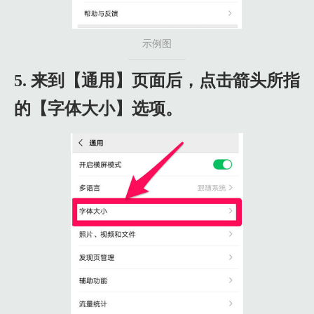
示例图
5. 来到【通用】页面后，点击箭头所指
的【字体大小】选项。