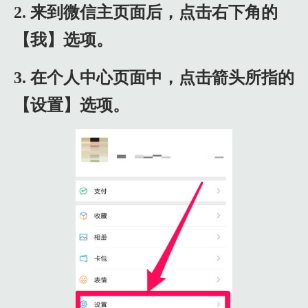
2. 来到微信主页面后，点击右下角的
【我】选项。
3. 在个人中心页面中，点击箭头所指的
【设置】选项。