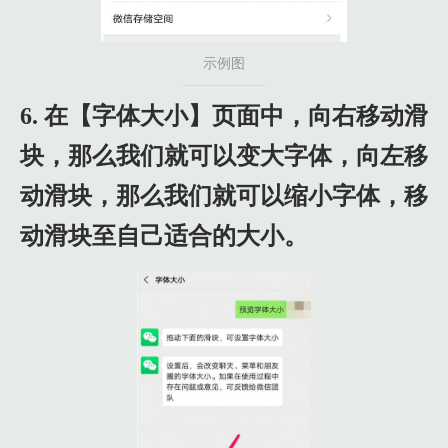
示例图
6. 在【字体大小】页面中，向右移动滑
块，那么我们就可以变大字体，向左移
动滑块，那么我们就可以缩小字体，移
动滑块至自己适合的大小。