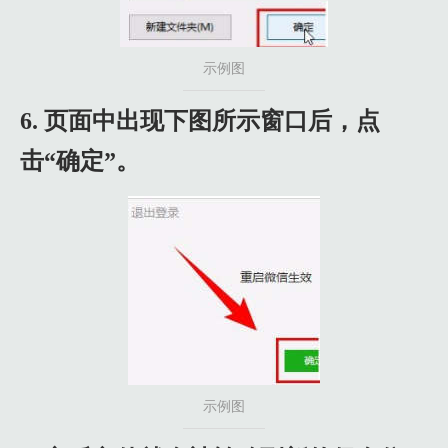
示例图
6. 页面中出现下图所示窗口后，点
击“确定”。
示例图