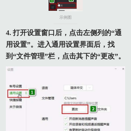
示例图
4. 打开设置窗口后，点击左侧列的“通
用设置”。进入通用设置界面后，找
到“文件管理”栏，点击其下的“更改”。