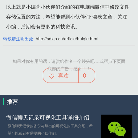
以上就是小编为小伙伴们介绍的在电脑端微信中修改文件
存储位置的方法，希望能帮到小伙伴们~喜欢文章，关注
小编，后期会有更多的科技资讯。
转载请注明出处:
http://sdxlp.cn/article/huiqie.html
如果对你有用的话，请赏给作者一个馒头吧 ...或帮点下页面
底部的广告，感谢！！
0
喜欢
推荐
微信聊天记录可视化工具详细介绍
微信聊天记录的备份与导出的可视化的工具介绍，希
望可以帮到有需要的小伙伴们。