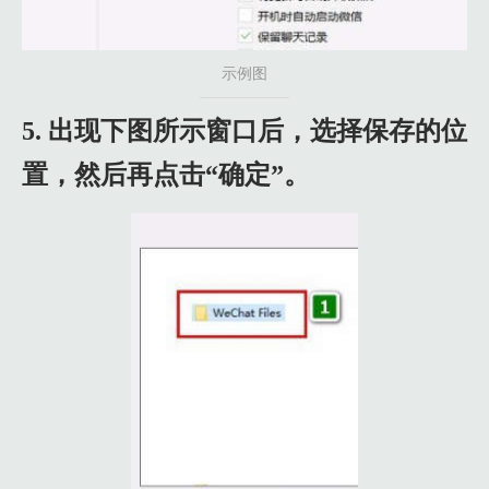
示例图
5. 出现下图所示窗口后，选择保存的位
置，然后再点击“确定”。