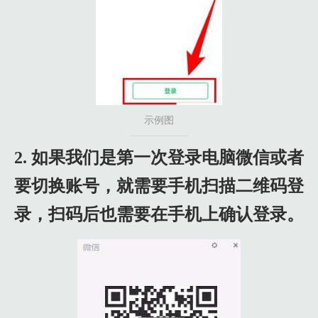
示例图
2. 如果我们是第一次登录电脑微信或者
要切换账号，就需要手机扫描二维码登
录，扫码后也需要在手机上确认登录。