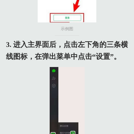
示例图
3. 进入主界面后，点击左下角的三条横
线图标，在弹出菜单中点击“设置”。