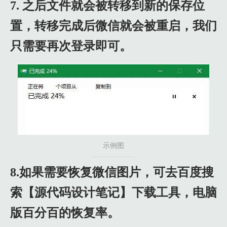
7. 之后文件就会被转移到新的保存位
置，转移完成后微信就会被重启，我们
只需要再次登录即可。
示例图
8.如果需要恢复微信图片，可去百度搜
索【源代码设计笔记】下载工具，电脑
版百分百的恢复率。