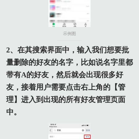
示例图
2、在其搜索界面中，输入我们想要批
量删除的好友的名字，比如说名字里都
带有A的好友，然后就会出现很多好
友，接着用户需要点击右上角的【管
理】进入到出现的所有好友管理页面
中。