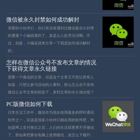
微信被永久封禁如何成功解封
亲爱的小伙伴们，你们有没有遇到过微信被永久封禁
的遭遇？小编就遇到了。真是让人欲哭无泪啊。不
过，别急，小编这就来分享一下我是如何成功解封
的。
怎样在微信公众号不发布文章的情况
下获得文章永久链接
需要一个微信的文章，但是这个文章又不想让所有人
知道，只想让参与活动的人看到，那么怎么在不发布
微信公众号文章的前提下，拿到文章的永久地址呢？
PC版微信如何下载
日常生活工作中，微信作为现在使用最多的即时通讯
软件之一，应该是很多小伙伴们都在用的软件吧，特
别是网上支付推出之后，人们的生活就更离不开微信
了。那如果想要在电脑上使用微信，该怎么下载PC