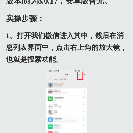
版本ios为8.0.17，安卓版暂无。
实操步骤：
1、打开我们微信进入其中，然后在消
息列表界面中，点击右上角的放大镜，
也就是搜索功能。