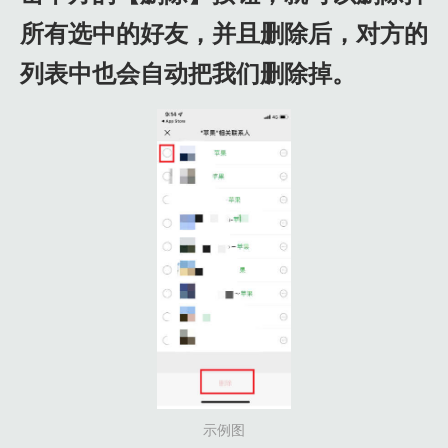
所有选中的好友，并且删除后，对方的
列表中也会自动把我们删除掉。
示例图