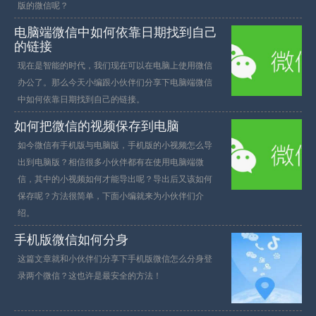
版的微信呢？
电脑端微信中如何依靠日期找到自己
的链接
现在是智能的时代，我们现在可以在电脑上使用微信
办公了。那么今天小编跟小伙伴们分享下电脑端微信
中如何依靠日期找到自己的链接。
如何把微信的视频保存到电脑
如今微信有手机版与电脑版，手机版的小视频怎么导
出到电脑版？相信很多小伙伴都有在使用电脑端微
信，其中的小视频如何才能导出呢？导出后又该如何
保存呢？方法很简单，下面小编就来为小伙伴们介
绍。
手机版微信如何分身
这篇文章就和小伙伴们分享下手机版微信怎么分身登
录两个微信？这也许是最安全的方法！