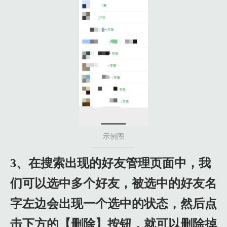
示例图
3、在搜索出现的好友管理页面中，我
们可以选中多个好友，被选中的好友名
字左边会出现一个选中的状态，然后点
击下方的【删除】按钮，就可以删除掉