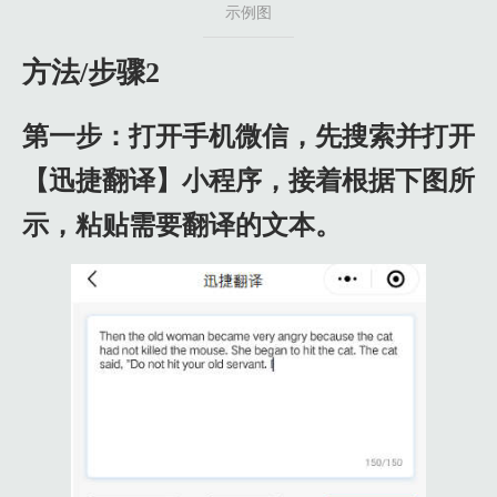
示例图
方法/步骤2
第一步：打开手机微信，先搜索并打开
【迅捷翻译】小程序，接着根据下图所
示，粘贴需要翻译的文本。