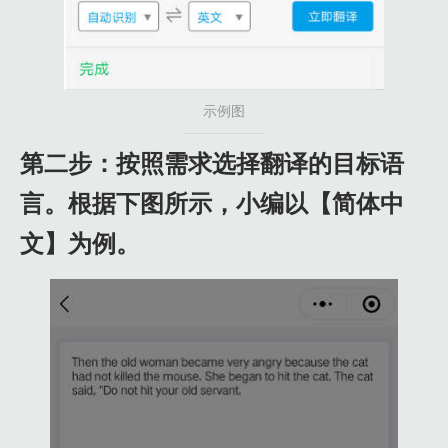
示例图
第二步：按照需求选择翻译的目标语
言。根据下图所示，小编以【简体中
文】为例。