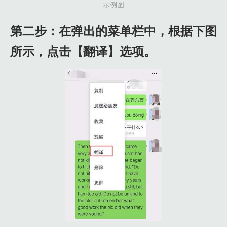
示例图
第二步：在弹出的菜单栏中，根据下图
所示，点击【翻译】选项。