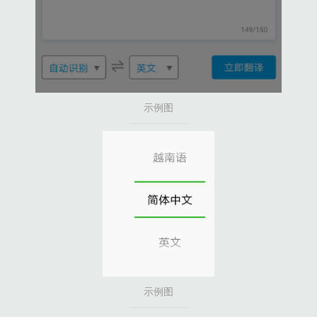
示例图
示例图