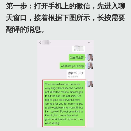
第一步：打开手机上的微信，先进入聊
天窗口，接着根据下图所示，长按需要
翻译的消息。