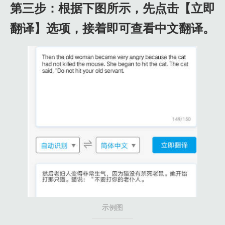
第三步：根据下图所示，先点击【立即
翻译】选项，接着即可查看中文翻译。
示例图