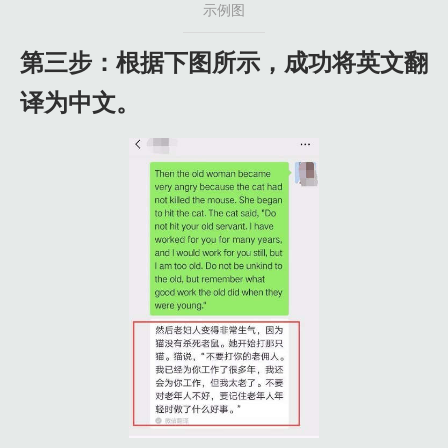
示例图
第三步：根据下图所示，成功将英文翻
译为中文。