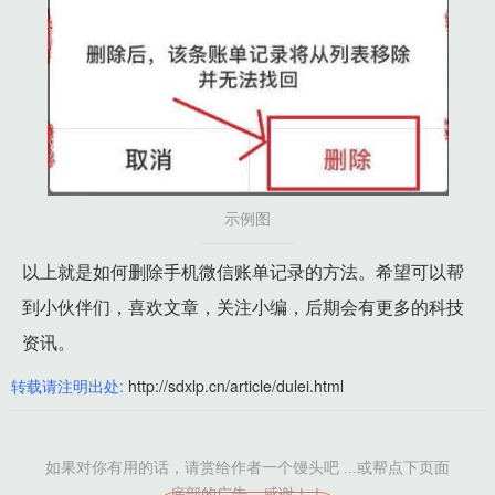
示例图
以上就是如何删除手机微信账单记录的方法。希望可以帮
到小伙伴们，喜欢文章，关注小编，后期会有更多的科技
资讯。
转载请注明出处:
http://sdxlp.cn/article/dulei.html
如果对你有用的话，请赏给作者一个馒头吧 ...或帮点下页面
底部的广告，感谢！！