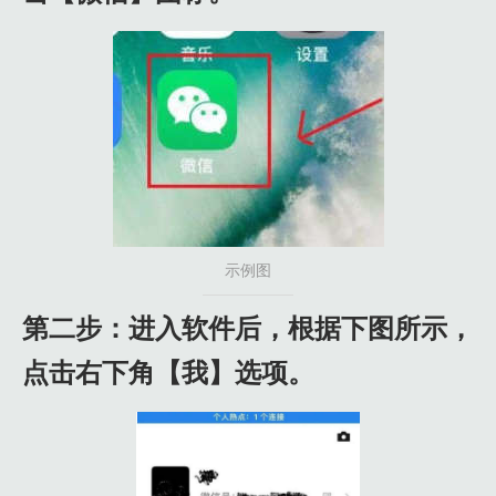
示例图
第二步：进入软件后，根据下图所示，
点击右下角【我】选项。