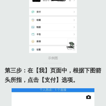
示例图
第三步：在【我】页面中，根据下图箭
头所指，点击【支付】选项。