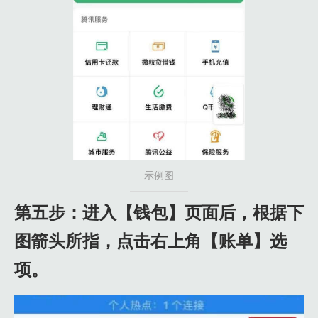
示例图
第五步：进入【钱包】页面后，根据下
图箭头所指，点击右上角【账单】选
项。