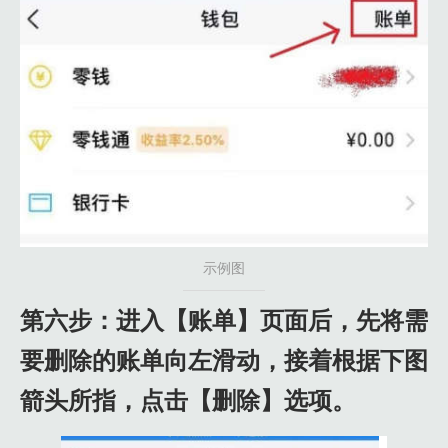
示例图
第六步：进入【账单】页面后，先将需
要删除的账单向左滑动，接着根据下图
箭头所指，点击【删除】选项。