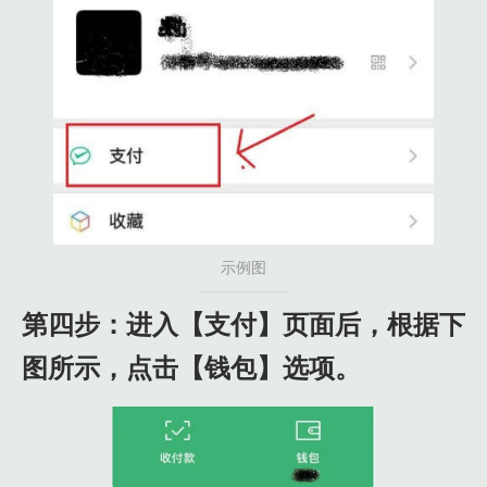
示例图
第四步：进入【支付】页面后，根据下
图所示，点击【钱包】选项。