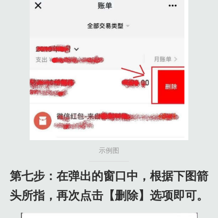
示例图
第七步：在弹出的窗口中，根据下图箭
头所指，再次点击【删除】选项即可。