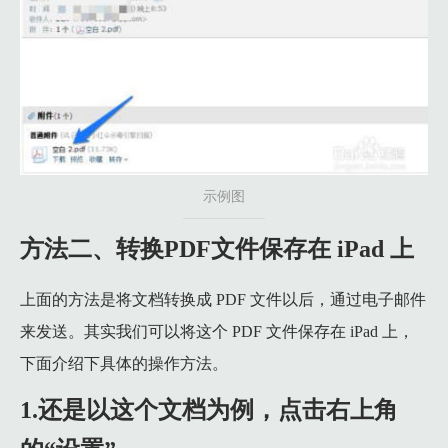
示例图
方法二、转换PDF文件保存在 iPad 上
上面的方法是将文档转换成 PDF 文件以后，通过电子邮件
来发送。其实我们可以将这个 PDF 文件保存在 iPad 上，
下面介绍下具体的操作方法。
1.还是以这个文档为例，点击右上角