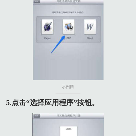
示例图
5.点击“选择应用程序”按钮。