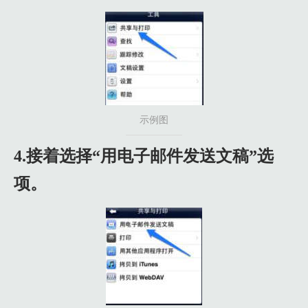
示例图
4.接着选择“用电子邮件发送文稿”选
项。