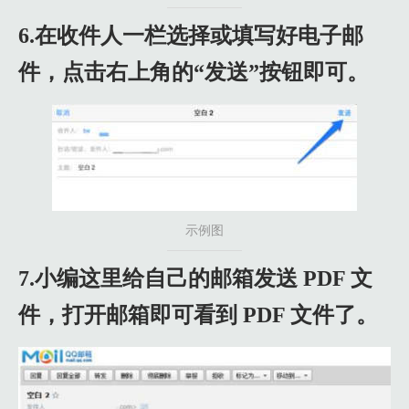
6.在收件人一栏选择或填写好电子邮
件，点击右上角的“发送”按钮即可。
示例图
7.小编这里给自己的邮箱发送 PDF 文
件，打开邮箱即可看到 PDF 文件了。