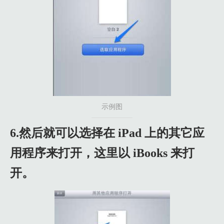
示例图
6.然后就可以选择在 iPad 上的其它应
用程序来打开，这里以 iBooks 来打
开。