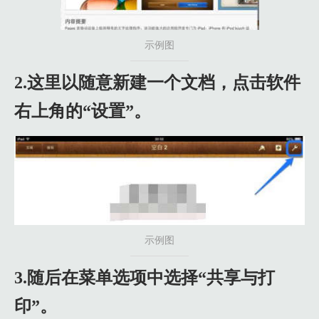
2.6 6.工具会发到邮箱中，可以永久使用。
示例图
2.这里以随意新建一个文档，点击软件
右上角的“设置”。
示例图
3.随后在菜单选项中选择“共享与打
印”。