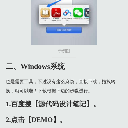
示例图
二、Windows系统
也是需要工具，不过没有这么麻烦，直接下载，拖拽转
换，就可以啦！下载根据下边的步骤进行。
1.百度搜【源代码设计笔记】。
2.点击【DEMO】。