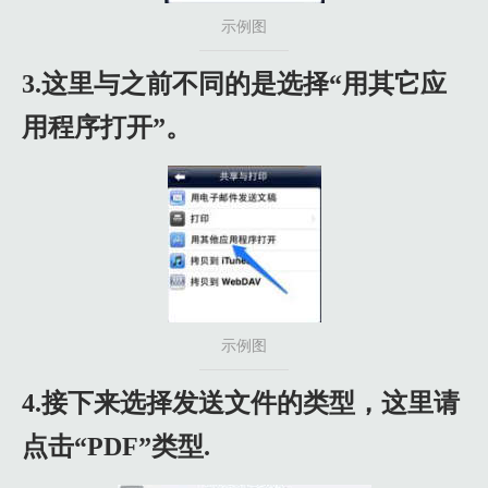
示例图
3.这里与之前不同的是选择“用其它应
用程序打开”。
示例图
4.接下来选择发送文件的类型，这里请
点击“PDF”类型.