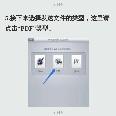
示例图
5.接下来选择发送文件的类型，这里请
点击“PDF”类型。
示例图