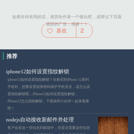
如果对你有用的话，请赏给作者一个馒头吧 ...或帮点下页面
底部的广告，感谢！！
2
喜欢
推荐
iphone12如何设置指纹解锁
iphone12如何设置指纹解锁？在购买到iPhone 12系列
手机时，想要设置锁屏密码保护手机安全，该怎么设
置指纹解锁呢，iPhone12如何设置指纹解锁，
iPhone12怎么指纹解锁，下面就和小伙伴一起来看看
吧！
nodejs自动接收新邮件并处理
客户会发送一些信息到邮箱中，但是还需要这些信息