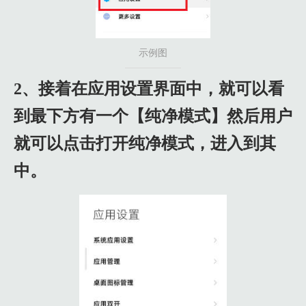
示例图
2、接着在应用设置界面中，就可以看
到最下方有一个【纯净模式】然后用户
就可以点击打开纯净模式，进入到其
中。