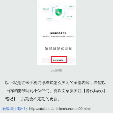
示例图
以上就是红米手机纯净模式怎么关闭的全部内容，希望以
上内容能帮助到小伙伴们。喜欢文章就关注【源代码设计
笔记】，后期会不定期的更新。
转载请注明出处:
http://sdxlp.cn/article/chunchun02.html