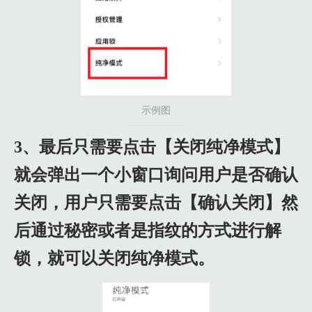
示例图
3、最后只需要点击【关闭纯净模式】
就会弹出一个小窗口询问用户是否确认
关闭，用户只需要点击【确认关闭】然
后通过秘密或者是指纹的方式进行解
锁，就可以关闭纯净模式。