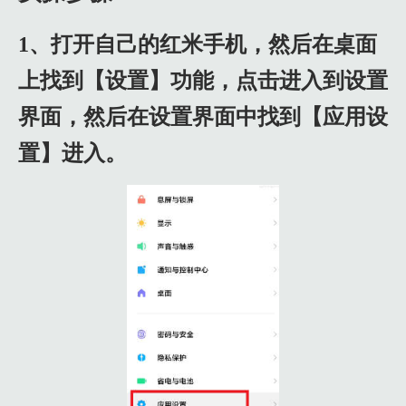
1、打开自己的红米手机，然后在桌面
上找到【设置】功能，点击进入到设置
界面，然后在设置界面中找到【应用设
置】进入。