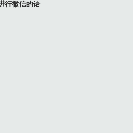
进行微信的语