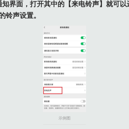
通知界面，打开其中的【来电铃声】就可以
的铃声设置。
示例图