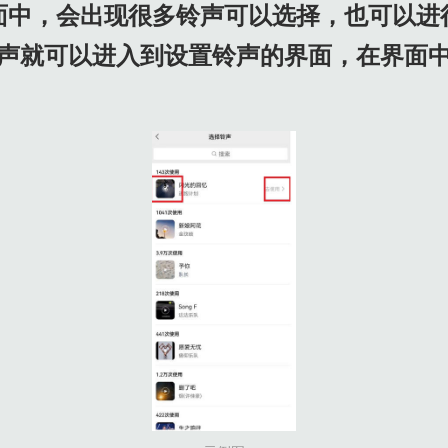
面中，会出现很多铃声可以选择，也可以进
声就可以进入到设置铃声的界面，在界面