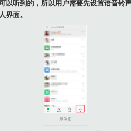
可以听到的，所以用户需要先设置语音铃
人界面。
示例图