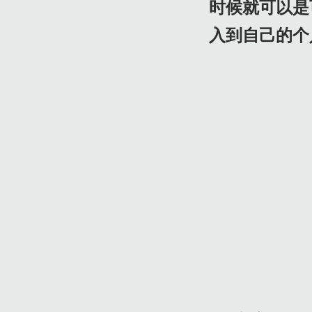
时候就可以是
入到自己的个