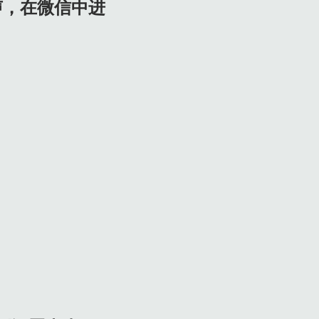
声，在微信中进