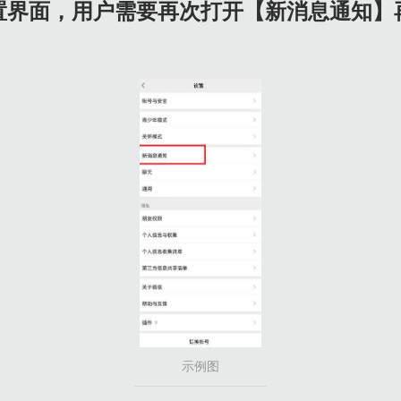
置界面，用户需要再次打开【新消息通知】
示例图