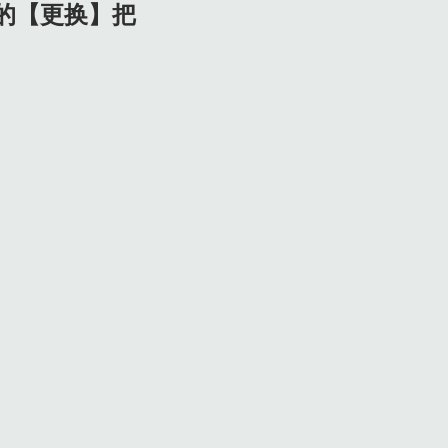
的【更换】把