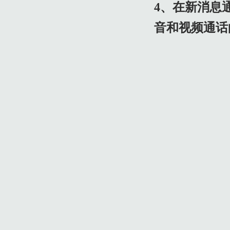
4、在新消息
音和视频通话