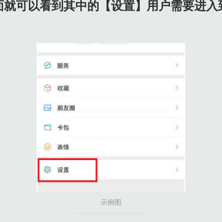
面就可以看到其中的【设置】用户需要进入
示例图