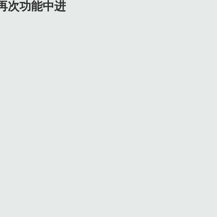
再次功能中进