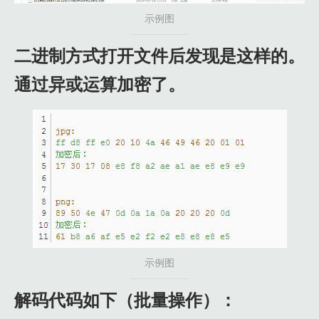
示例图
二进制方式打开文件后发现是这样的。
通过异或运算加密了。
示例图
解码代码如下（批量操作）：