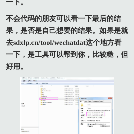
一下。
不会代码的朋友可以看一下最后的结
果，是否是自己想要的结果。如果是就
去sdxlp.cn/tool/wechatdat这个地方看
一下，是工具可以帮到你，比较糙，但
好用。