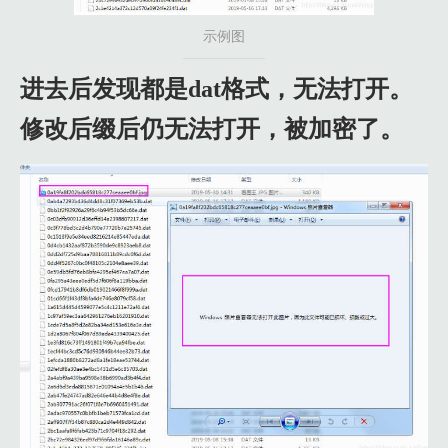
示例图
进去后发现都是dat格式，无法打开。
修改后缀后仍无法打开，被加密了。